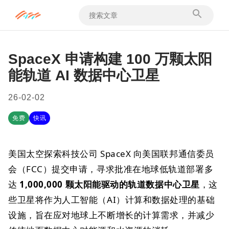
SpaceX 申请构建 100 万颗太阳
能轨道 AI 数据中心卫星
26-02-02
免费
快讯
美国太空探索科技公司 SpaceX 向美国联邦通信委员
会（FCC）提交申请，寻求批准在地球低轨道部署多
达
1,000,000 颗太阳能驱动的轨道数据中心卫星
，这
些卫星将作为人工智能（AI）计算和数据处理的基础
设施，旨在应对地球上不断增长的计算需求，并减少