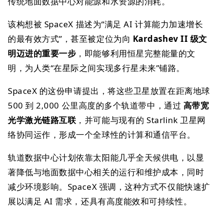
传统地面数据中心对能源和水资源的消耗。
该构想被 SpaceX 描述为“满足 AI 计算能力加速增长
的最有效方式”，甚至被定位为向
Kardashev II 级文
明迈进的重要一步
，即能够利用恒星完整能量的文
明，为人类“在星际之间实现多行星未来”铺路。
SpaceX 的这份申请提出，将这些卫星放置在距离地球
500 到 2,000 公里高度的多个轨道带中，通过
高带宽
光学激光链路互联
，并可能与现有的 Starlink 卫星网
络协同运作，形成一个全球性的计算和通信平台。
轨道数据中心计划依靠太阳能几乎全天候供电，以显
著降低与地面数据中心相关的运行和维护成本，同时
减少环境影响。SpaceX 强调，这种方式不仅能快速扩
展以满足 AI 需求，还具有高度能效和可持续性。