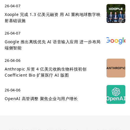
26-04-07
Xoople 完成 1.3 亿美元融资 用 AI 重构地球数字映
射基础设施
26-04-07
Google 推出离线优先 AI 语音输入应用 进一步布局
端侧智能
26-04-06
Anthropic 斥资 4 亿美元收购生物科技初创
Coefficient Bio 扩展医疗 AI 版图
26-04-06
OpenAI 高管调整 聚焦企业与用户增长