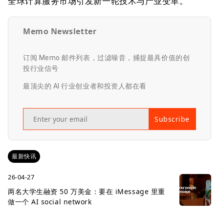
全球计算服务市场引发新一轮技术与产业变革。
Memo Newsletter
订阅 Memo 邮件列表，过滤噪音，捕捉最具价值的创
投行业信号
最顶尖的 AI 行业创业者和投资人都在看
Subscribe
最新快讯
26-04-27
两名大学生融资 50 万美金：要在 iMessage 里重
做一个 AI social network