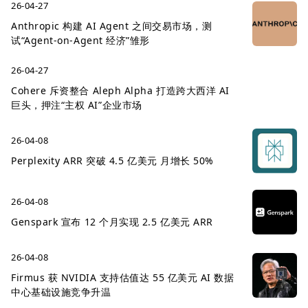
26-04-27
Anthropic 构建 AI Agent 之间交易市场，测
试“Agent-on-Agent 经济”雏形
26-04-27
Cohere 斥资整合 Aleph Alpha 打造跨大西洋 AI
巨头，押注“主权 AI”企业市场
26-04-08
Perplexity ARR 突破 4.5 亿美元 月增长 50%
26-04-08
Genspark 宣布 12 个月实现 2.5 亿美元 ARR
26-04-08
Firmus 获 NVIDIA 支持估值达 55 亿美元 AI 数据
中心基础设施竞争升温