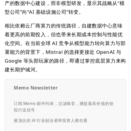
产的数据中心建设，而非模型研发，显示其战略从“模
型公司”向“AI 基础设施公司”转变。
相比依赖云厂商算力的传统路径，自建数据中心意味
着更高的前期投入，但也带来长期成本控制与性能优
化空间。在当前全球 AI 竞争从模型能力转向算力与部
署能力的背景下，Mistral 的选择更接近 OpenAI 与
Google 等头部玩家的路径，即通过掌控底层算力来构
建长期护城河。
Memo Newsletter
订阅 Memo 邮件列表，过滤噪音，捕捉最具价值的创
投行业信号
最顶尖的 AI 行业创业者和投资人都在看