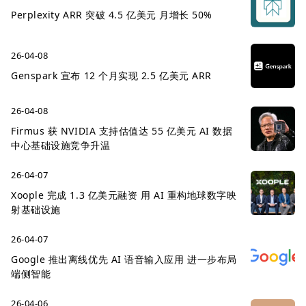
Perplexity ARR 突破 4.5 亿美元 月增长 50%
26-04-08
Genspark 宣布 12 个月实现 2.5 亿美元 ARR
26-04-08
Firmus 获 NVIDIA 支持估值达 55 亿美元 AI 数据
中心基础设施竞争升温
26-04-07
Xoople 完成 1.3 亿美元融资 用 AI 重构地球数字映
射基础设施
26-04-07
Google 推出离线优先 AI 语音输入应用 进一步布局
端侧智能
26-04-06