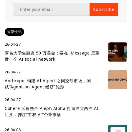
Subscribe
最新快讯
26-04-27
两名大学生融资 50 万美金：要在 iMessage 里重
做一个 AI social network
26-04-27
Anthropic 构建 AI Agent 之间交易市场，测
试“Agent-on-Agent 经济”雏形
26-04-27
Cohere 斥资整合 Aleph Alpha 打造跨大西洋 AI
巨头，押注“主权 AI”企业市场
26-04-08