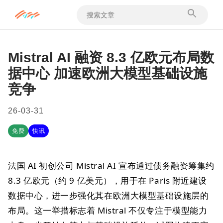
Mistral AI 融资 8.3 亿欧元布局数
据中心 加速欧洲大模型基础设施
竞争
26-03-31
免费
快讯
法国 AI 初创公司 Mistral AI 宣布通过债务融资筹集约
8.3 亿欧元（约 9 亿美元），用于在 Paris 附近建设
数据中心，进一步强化其在欧洲大模型基础设施层的
布局。这一举措标志着 Mistral 不仅专注于模型能力