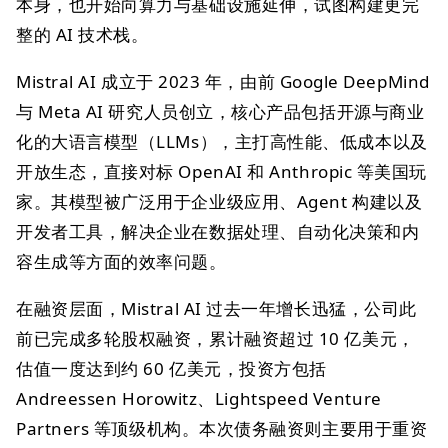
本身，也开始向算力与基础设施延伸，试图构建更完
整的 AI 技术栈。
Mistral AI 成立于 2023 年，由前 Google DeepMind
与 Meta AI 研究人员创立，核心产品包括开源与商业
化的大语言模型（LLMs），主打高性能、低成本以及
开放生态，直接对标 OpenAI 和 Anthropic 等美国玩
家。其模型被广泛用于企业级应用、Agent 构建以及
开发者工具，解决企业在数据处理、自动化决策和内
容生成等方面的效率问题。
在融资层面，Mistral AI 过去一年增长迅猛，公司此
前已完成多轮股权融资，累计融资超过 10 亿美元，
估值一度达到约 60 亿美元，投资方包括
Andreessen Horowitz、Lightspeed Venture
Partners 等顶级机构。本次债务融资则主要用于重资