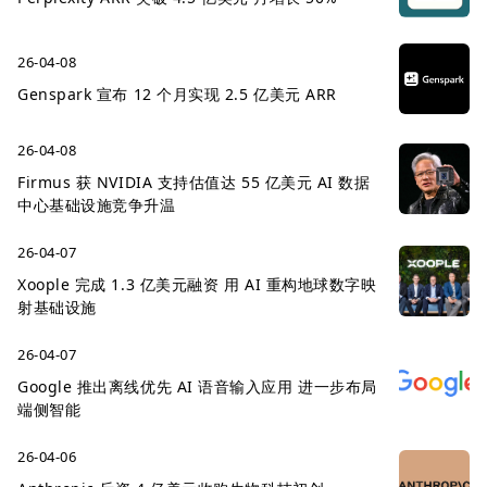
26-04-08
Genspark 宣布 12 个月实现 2.5 亿美元 ARR
26-04-08
Firmus 获 NVIDIA 支持估值达 55 亿美元 AI 数据
中心基础设施竞争升温
26-04-07
Xoople 完成 1.3 亿美元融资 用 AI 重构地球数字映
射基础设施
26-04-07
Google 推出离线优先 AI 语音输入应用 进一步布局
端侧智能
26-04-06