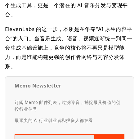
个生成工具，更是一个潜在的 AI 音乐分发与变现平
台。
ElevenLabs 的这一步，本质是在争夺“AI 原生内容平
台”的入口。当音乐生成、语音、视频逐渐统一到同一
套生成基础设施上，竞争的核心将不再只是模型能
力，而是谁能构建更强的创作者网络与内容分发体
系。
Memo Newsletter
订阅 Memo 邮件列表，过滤噪音，捕捉最具价值的创
投行业信号
最顶尖的 AI 行业创业者和投资人都在看