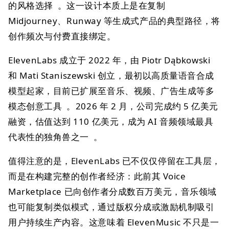
的风格选择 。这一设计本质上是在复制
Midjourney、Runway 等生成式产品的典型路径，将
创作频次与付费直接绑定。
ElevenLabs 成立于 2022 年，由 Piotr Dąbkowski
和 Mati Staniszewski 创立，最初以高质量语音合成
模型起家，目前已扩展至音乐、视频、广告生成等多
模态创意工具 。2026 年 2 月，公司完成约 5 亿美元
融资，估值达到 110 亿美元，成为 AI 音频领域最具
代表性的独角兽之一 。
值得注意的是，ElevenLabs 已不仅仅停留在工具层，
而是在构建完整的创作者经济：此前其 Voice
Marketplace 已向创作者分成数百万美元，音乐领域
也可能复制类似模式，通过版权分成或激励机制吸引
用户持续生产内容。这意味着 ElevenMusic 不只是一