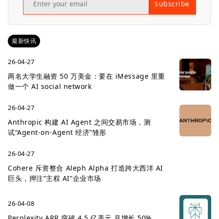
Subscribe
最新快讯
26-04-27
两名大学生融资 50 万美金：要在 iMessage 里重
做一个 AI social network
26-04-27
Anthropic 构建 AI Agent 之间交易市场，测
试“Agent-on-Agent 经济”雏形
26-04-27
Cohere 斥资整合 Aleph Alpha 打造跨大西洋 AI
巨头，押注“主权 AI”企业市场
26-04-08
Perplexity ARR 突破 4.5 亿美元 月增长 50%