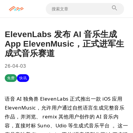
ElevenLabs 发布 AI 音乐生成
App ElevenMusic，正式进军生
成式音乐赛道
26-04-03
免费
快讯
语音 AI 独角兽 ElevenLabs 正式推出一款 iOS 应用
ElevenMusic，允许用户通过自然语言生成完整音乐
作品，并浏览、 remix 其他用户创作的 AI 音乐内
容，直接对标 Suno、Udio 等生成式音乐平台 。这一