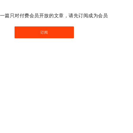
一篇只对付费会员开放的文章，请先订阅成为会员
订阅