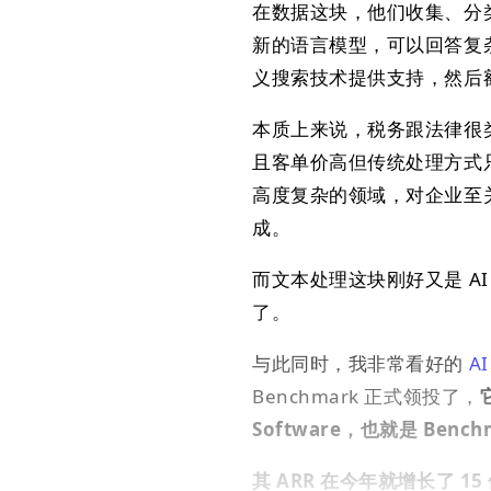
在数据这块，他们收集、分
新的语言模型，可以回答复
义搜索技术提供支持，然后
本质上来说，税务跟法律很
且客单价高但传统处理方式只
高度复杂的领域，对企业至
成。
而文本处理这块刚好又是 AI
了。
与此同时，我非常看好的
AI
Benchmark 正式领投了，
Software，也就是 Bench
其 ARR 在今年就增长了 15