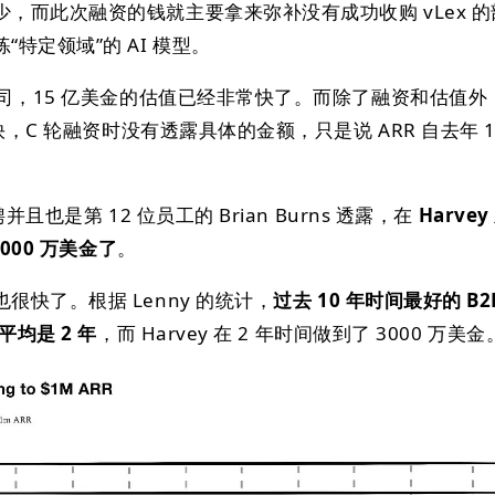
，而此次融资的钱就主要拿来弥补没有成功收购 vLex 
特定领域”的 AI 模型。
公司，15 亿美金的估值已经非常快了。而除了融资和估值外
快，C 轮融资时没有透露具体的金额，只是说 ARR 自去年 1
并且也是第 12 位员工的 Brian Burns 透露，在
Harvey
000 万美金了
。
快了。根据 Lenny 的统计，
过去 10 年时间最好的 B2B
平均是 2 年
，而 Harvey 在 2 年时间做到了 3000 万美金