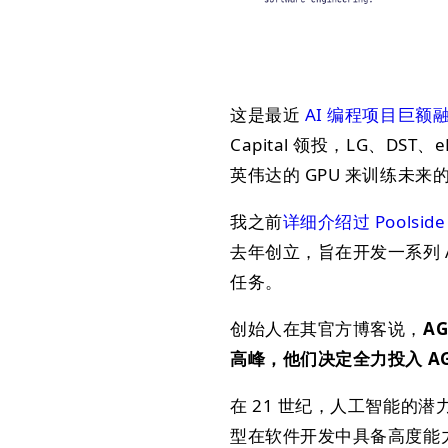
这是最近
AI 编程项目巨额
Capital 领投，LG、D
英伟达的 GPU 来训练未来
我之前
详细介绍过 Poolside
去年创立，旨在开发一系列 
任务。
创始人在其官方博客说，
A
高峰，他们决定全力投入 AG
在 21 世纪，人工智能的
型在软件开发中具备高度能