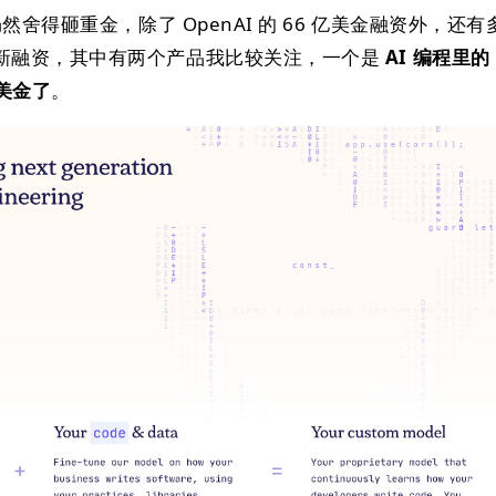
然舍得砸重金，除了 OpenAI 的 66 亿美金融资外，还有多
新融资，其中有两个产品我比较关注，一个是
AI 编程里的
亿美金了
。