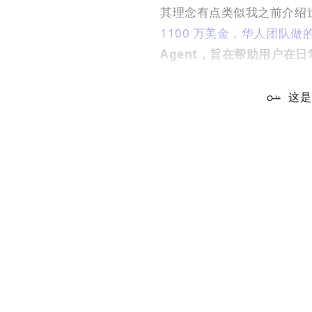
其理念有点类似我之前介绍过
1100 万美金，华人团队做的 
Agent，旨在帮助用户在
这是