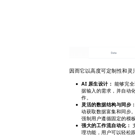
因而它以高度可定制性和灵活
AI 原生设计：
能够完全
据输入的需求，并自动
作。
灵活的数据结构与同步
动获取数据富集和同步。
强制用户遵循固定的模
强大的工作流自动化：
理功能，用户可以轻松