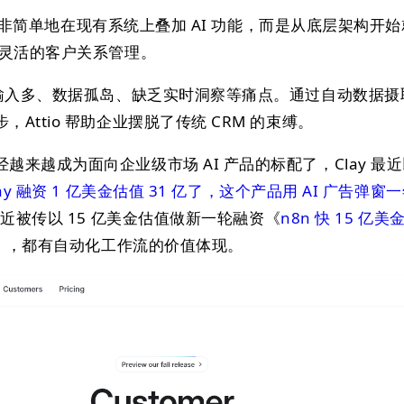
io 并非简单地在现有系统上叠加 AI 功能，而是从底层架构开
更灵活的客户关系管理。
动输入多、数据孤岛、缺乏实时洞察等痛点。通过自动数据摄
Attio 帮助企业摆脱了传统 CRM 的束缚。
来越成为面向企业级市场 AI 产品的标配了，Clay 最近以
lay 融资 1 亿美金估值 31 亿了，这个产品用 AI 广告弹窗一
 最近被传以 15 亿美金估值做新一轮融资《
n8n 快 15 亿美
》，都有自动化工作流的价值体现。