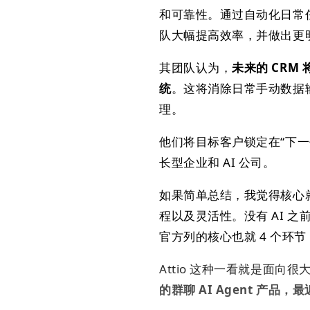
和可靠性。通过自动化日常任
队大幅提高效率，并做出更
其团队认为，
未来的 CR
统
。这将消除日常手动数据
理。
他们将目标客户锁定在“下
长型企业和 AI 公司。
如果简单总结，我觉得核心
程以及灵活性。没有 AI 
官方列的核心也就 4 个环节：Dat
Attio 这种一看就是面向
的群聊 AI Agent 产品