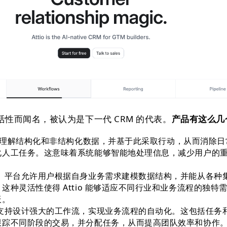
性而闻名，被认为是下一代 CRM 的代表。
产品有这么几
理解结构化和非结构化数据，并基于此采取行动，从而消除日
化人工任务。这意味着系统能够智能地处理信息，减少用户的
：
平台允许用户根据自身业务需求建模数据结构，并能从各种
这种灵活性使得 Attio 能够适应不同行业和业务流程的独特
板。
支持设计强大的工作流，实现业务流程的自动化。这包括任务
跟踪不同阶段的交易，并分配任务，从而提高团队效率和协作