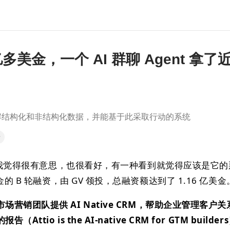
 亿多美金，一个 AI 群聊 Agent 拿
理解结构化和非结构化数据，并能基于此采取行动的系统
录
我觉得很有意思，也很看好，有一种看到就觉得应该是它的
金的 B 轮融资，由 GV 领投，总融资额达到了 1.16 亿美金
场营销团队提供 AI Native CRM，帮助企业管理客户
io is the AI-native CRM for GTM builder