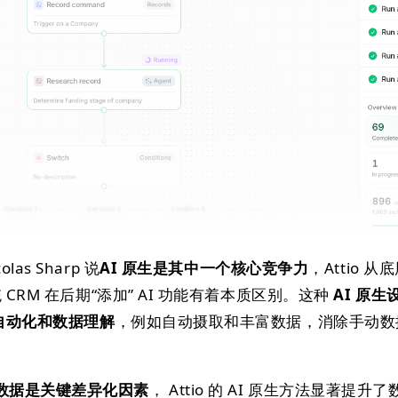
s Sharp 说
AI 原生是其中一个核心竞争力
，Attio 
 CRM 在后期“添加” AI 功能有着本质区别。这种
AI 原生
的自动化和数据理解
，例如自动摄取和丰富数据，消除手动数
。
数据是关键差异化因素
， Attio 的 AI 原生方法显著提升