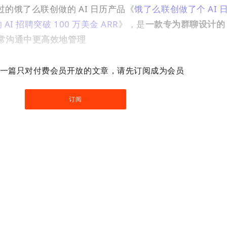
的饿了么联创做的 AI 日历产品《
饿了么联创做了个 AI 
AI 招聘突破 100 万美金 ARR
》，是
一款专为群聊设计的 
日常沟通中更高效地管理
一篇只对付费会员开放的文章，请先订阅成为会员
订阅