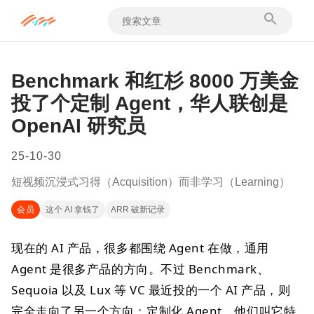
Benchmark 和红杉 8000 万美金
投了个定制 Agent，华人联创是
OpenAI 研究员
25-10-30
短视频沉浸式习得（Acquisition）而非学习（Learning）
会员
这个 AI 拿钱了
ARR 破新记录
现在的 AI 产品，很多都围绕 Agent 在做，通用
Agent 是很多产品的方向。不过 Benchmark、
Sequoia 以及 Lux 等 VC 最近投的一个 AI 产品，则
完全走向了另一个方向：定制化 Agent，他们叫它特