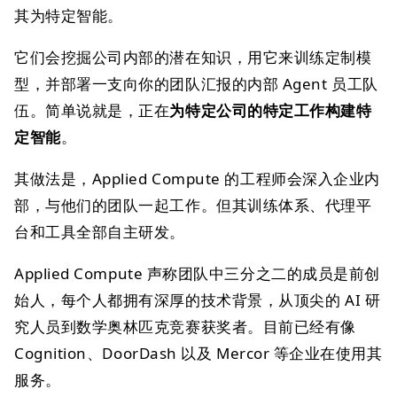
其为特定智能。
它们会挖掘公司内部的潜在知识，用它来训练定制模
型，并部署一支向你的团队汇报的内部 Agent 员工队
伍。简单说就是，正在
为特定公司的特定工作构建特
定智能
。
其做法是，Applied Compute 的工程师会深入企业内
部，与他们的团队一起工作。但其训练体系、代理平
台和工具全部自主研发。
Applied Compute 声称团队中三分之二的成员是前创
始人，每个人都拥有深厚的技术背景，从顶尖的 AI 研
究人员到数学奥林匹克竞赛获奖者。目前已经有像
Cognition、DoorDash 以及 Mercor 等企业在使用其
服务。