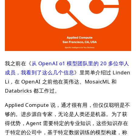
我之前在《
从 OpenAI o1 模型团队里的 20 多位华人
成员，我看到了这么几个信息
》里简单介绍过 Linden
Li，在 OpenAI 之前他在英伟达、MosaicML 和
Databricks 都工作过。
Applied Compute 说，通才很有用，但仅仅聪明是不
够的。进步源自专家，无论是人类还是机器。为了获
得优势，Agent 需要特定的专业知识，这些知识存在
于特定的公司中，基于特定数据训练的模型构建，称