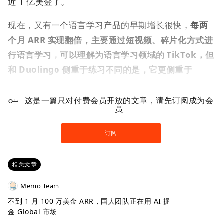
近 1 亿美金了。
现在，又有一个语言学习产品的早期增长很快，
每两
个月 ARR 实现翻倍，主要通过短视频、碎片化方式进
行语言学习，可以理解为语言学习领域的 TikTok，但
和 Duolingo 侧重于练习不同的是，它更侧重于
这是一篇只对付费会员开放的文章，请先订阅成为会
员
订阅
相关文章
Memo Team
不到 1 月 100 万美金 ARR，国人团队正在用 AI 掘
金 Global 市场