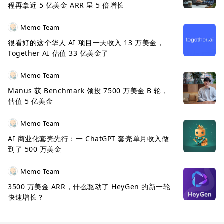
程再拿近 5 亿美金 ARR 呈 5 倍增长
Memo Team
很看好的这个华人 AI 项目一天收入 13 万美金，
Together AI 估值 33 亿美金了
Memo Team
Manus 获 Benchmark 领投 7500 万美金 B 轮，
估值 5 亿美金
Memo Team
AI 商业化套壳先行：一 ChatGPT 套壳单月收入做
到了 500 万美金
Memo Team
3500 万美金 ARR，什么驱动了 HeyGen 的新一轮
快速增长？