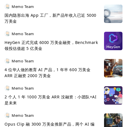
Memo Team
国内隐形出海 App 工厂，新产品年收入已近 5000
万美金
Memo Team
HeyGen 正式完成 6000 万美金融资，Benchmark
领投估值超 5 亿美金
Memo Team
4 位华人做的教育 AI 产品，1 年半 600 万美金
ARR 正融资 2000 万美金
Memo Team
2 个人 1 年 1000 万美金 ARR 没融资：小团队+AI
是未来
Memo Team
Opus Clip 融 3000 万美金推新产品，两个 AI 编