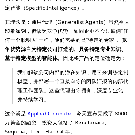
定智能（Specific Intelligence）。
其理念是：通用代理（Generalist Agents）虽然令人
印象深刻，但缺乏竞争优势，如同企业不会只雇佣“任
何一个聪明人”一样，他们需要的是“特定的专家”。
竞
争优势源自为特定公司打造的、具备特定专业知识、
基于特定模型的智能体
。因此将产品的定位确定为：
我们解锁公司内部的潜在知识，用它来训练定制
模型，并部署一个直接向你的团队汇报的内部代
理工作团队。这些代理由你拥有，深度专业化，
并持续学习。
这个就是
Applied Compute
，今天宣布完成了 8000
万美金的融资，投资人包括了 Benchmark、
Sequoia、Lux、Elad Gil 等。