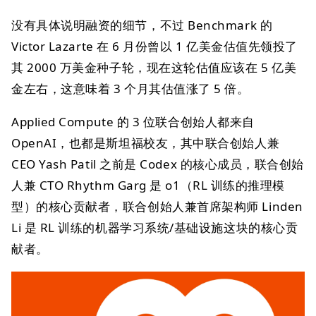
没有具体说明融资的细节，不过 Benchmark 的
Victor Lazarte 在 6 月份曾以 1 亿美金估值先领投了
其 2000 万美金种子轮，现在这轮估值应该在 5 亿美
金左右，这意味着 3 个月其估值涨了 5 倍。
Applied Compute 的 3 位联合创始人都来自
OpenAI，也都是斯坦福校友，其中联合创始人兼
CEO Yash Patil 之前是 Codex 的核心成员，联合创始
人兼 CTO Rhythm Garg 是 o1（RL 训练的推理模
型）的核心贡献者，联合创始人兼首席架构师 Linden
Li 是 RL 训练的机器学习系统/基础设施这块的核心贡
献者。