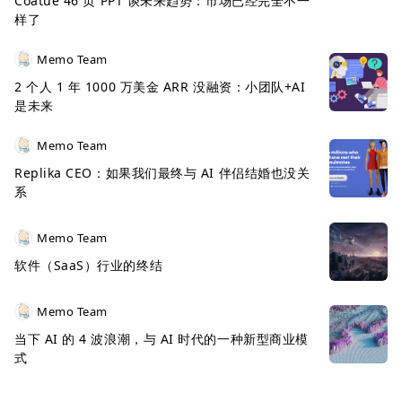
Coatue 46 页 PPT 谈未来趋势：市场已经完全不一
样了
Memo Team
2 个人 1 年 1000 万美金 ARR 没融资：小团队+AI
是未来
Memo Team
Replika CEO：如果我们最终与 AI 伴侣结婚也没关
系
Memo Team
软件（SaaS）行业的终结
Memo Team
当下 AI 的 4 波浪潮，与 AI 时代的一种新型商业模
式