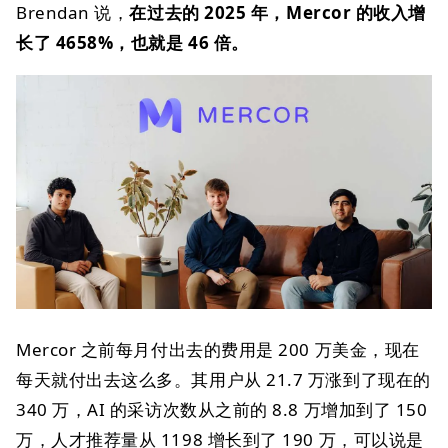
Brendan 说，
在过去的 2025 年，Mercor 的收入增
长了 4658%，也就是 46 倍。
Mercor 之前每月付出去的费用是 200 万美金，现在
每天就付出去这么多。其用户从 21.7 万涨到了现在的
340 万，AI 的采访次数从之前的 8.8 万增加到了 150
万，人才推荐量从 1198 增长到了 190 万，可以说是