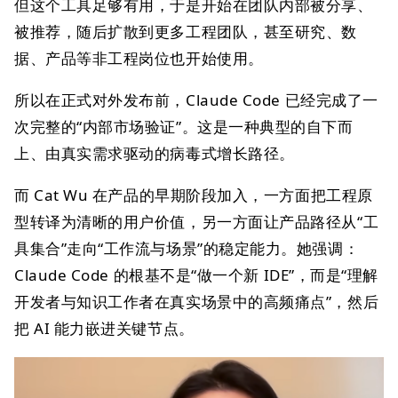
但这个工具足够有用，于是开始在团队内部被分享、
被推荐，随后扩散到更多工程团队，甚至研究、数
据、产品等非工程岗位也开始使用。
所以在正式对外发布前，Claude Code 已经完成了一
次完整的“内部市场验证”。这是一种典型的自下而
上、由真实需求驱动的病毒式增长路径。
而 Cat Wu 在产品的早期阶段加入，一方面把工程原
型转译为清晰的用户价值，另一方面让产品路径从“工
具集合”走向“工作流与场景”的稳定能力。她强调：
Claude Code 的根基不是“做一个新 IDE”，而是“理解
开发者与知识工作者在真实场景中的高频痛点”，然后
把 AI 能力嵌进关键节点。