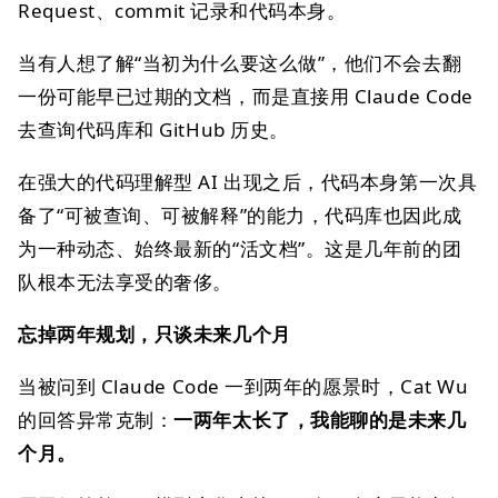
Request、commit 记录和代码本身。
当有人想了解“当初为什么要这么做”，他们不会去翻
一份可能早已过期的文档，而是直接用 Claude Code
去查询代码库和 GitHub 历史。
在强大的代码理解型 AI 出现之后，代码本身第一次具
备了“可被查询、可被解释”的能力，代码库也因此成
为一种动态、始终最新的“活文档”。这是几年前的团
队根本无法享受的奢侈。
忘掉两年规划，只谈未来几个月
当被问到 Claude Code 一到两年的愿景时，Cat Wu
的回答异常克制：
一两年太长了，我能聊的是未来几
个月。