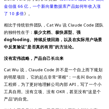
金估值 66 亿，一个新向量数据库产品如何年收入涨
了 10 多倍
》。
相比于传统软件团队，Cat Wu 说 Claude Code 团队
的独特性在于：
极少文档、极快原型、强
dogfooding、持续反馈回路，以及在实际用户场景
中反复验证“是否真的有用”的方法论。
没有宏伟战略，产品自己长出来
Cat Wu 说，Claude Code 并不是一个自上而下规划
的明星项目， 它的起点非常“草根”：一名叫 Boris 的
工程师，为了更好地理解公司内部 API，写了一个小
工具自用。没有立项、没有 OKR，甚至没有“这是个
产品”的自觉。