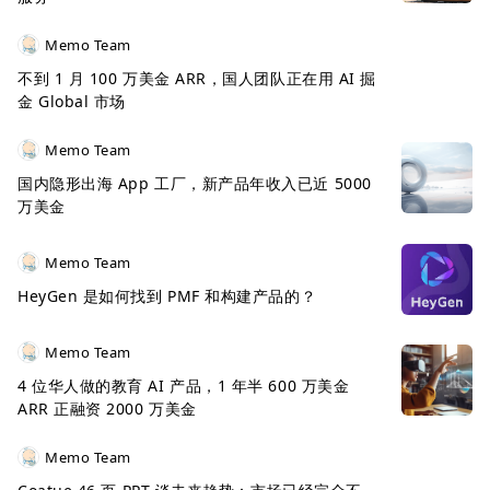
Memo Team
不到 1 月 100 万美金 ARR，国人团队正在用 AI 掘
金 Global 市场
Memo Team
国内隐形出海 App 工厂，新产品年收入已近 5000
万美金
Memo Team
HeyGen 是如何找到 PMF 和构建产品的？
Memo Team
4 位华人做的教育 AI 产品，1 年半 600 万美金
ARR 正融资 2000 万美金
Memo Team