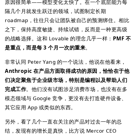
原因很简单——模型变化太快了。在一个底层能力每
隔几个月就发生跃迁的领域，试图制定长期
roadmap，往往只会让团队被自己的预测绑住。相比
之下，保持高度敏捷、持续试错，反而是一种更高级
的战略选择。这和 Lovable 的理念几乎一样：
PMF 不
是重点，而是每 3 个月一次的重来
。
非常认同 Peter Yang 的一个说法，他说在他看来，
Anthropic 在产品方面取得成功的原因，恰恰在于他
们决定聚焦于企业级市场，特别是编程以及帮助人们
完成工作
。他们没有试图涉足消费市场，也没有在多
模态领域与 Google 竞争，更没有去打造硬件设备、
其它应用 App 或类似的东西。
另外，看了几个一直在关注的产品对过去一年的总
结，发现有的增长是真快，比方说 Mercor CEO