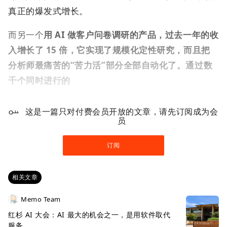
真正的爆发式增长。
而另一个
用 AI 做客户问卷调研的产品，过去一年的收
入增长了 15 倍，它实现了规模化定性研究，而且把
分析师最痛苦的“苦力活”部分全部自动化了。通过数
千个同时进行的
这是一篇只对付费会员开放的文章，请先订阅成为会
员
订阅
相关文章
Memo Team
红杉 AI 大会：AI 最大的机会之一，是用软件取代
服务