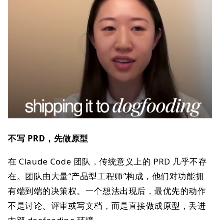
不写 PRD，先做原型
在 Claude Code 团队，传统意义上的 PRD 几乎不存
在。团队由大量“产品型工程师”构成，他们对功能拥
有端到端的决策权。一个想法出现后，最优先的动作
不是讨论、评审或写文档，而是直接做成原型，丢进