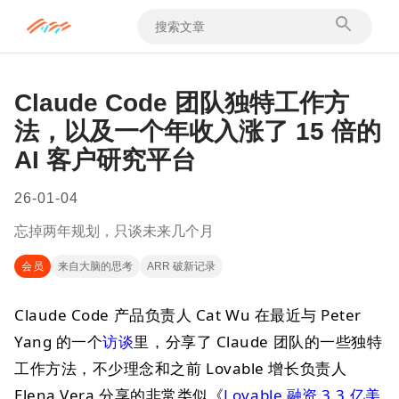
Claude Code 团队独特工作方
法，以及一个年收入涨了 15 倍的
AI 客户研究平台
26-01-04
忘掉两年规划，只谈未来几个月
会员
来自大脑的思考
ARR 破新记录
Claude Code 产品负责人 Cat Wu 在最近与 Peter
Yang 的一个
访谈
里，分享了 Claude 团队的一些独特
工作方法，不少理念和之前 Lovable 增长负责人
Elena Vera 分享的非常类似《
Lovable 融资 3.3 亿美