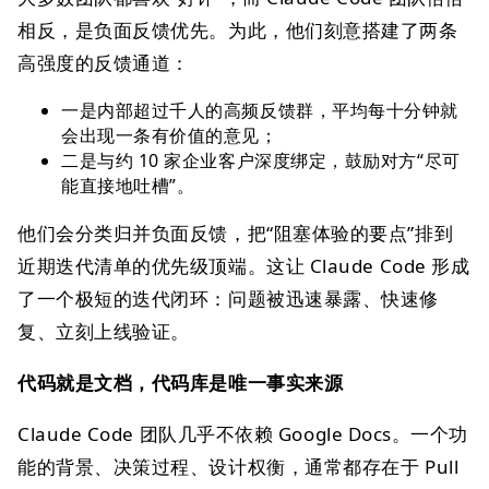
相反，是负面反馈优先。为此，他们刻意搭建了两条
高强度的反馈通道：
一是内部超过千人的高频反馈群，平均每十分钟就
会出现一条有价值的意见；
二是与约 10 家企业客户深度绑定，鼓励对方“尽可
能直接地吐槽”。
他们会分类归并负面反馈，把“阻塞体验的要点”排到
近期迭代清单的优先级顶端。这让 Claude Code 形成
了一个极短的迭代闭环：问题被迅速暴露、快速修
复、立刻上线验证。
代码就是文档，代码库是唯一事实来源
Claude Code 团队几乎不依赖 Google Docs。一个功
能的背景、决策过程、设计权衡，通常都存在于 Pull