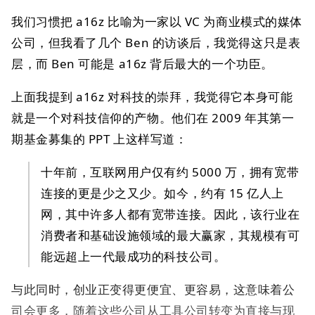
我们习惯把 a16z 比喻为一家以 VC 为商业模式的媒体
公司，但我看了几个 Ben 的访谈后，我觉得这只是表
层，而 Ben 可能是 a16z 背后最大的一个功臣。
上面我提到 a16z 对科技的崇拜，我觉得它本身可能
就是一个对科技信仰的产物。他们在 2009 年其第一
期基金募集的 PPT 上这样写道：
十年前，互联网用户仅有约 5000 万，拥有宽带
连接的更是少之又少。如今，约有 15 亿人上
网，其中许多人都有宽带连接。因此，该行业在
消费者和基础设施领域的最大赢家，其规模有可
能远超上一代最成功的科技公司。
与此同时，创业正变得更便宜、更容易，这意味着公
司会更多，随着这些公司从工具公司转变为直接与现