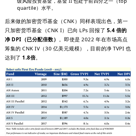
级风险投资基金，基金 II 也处于前四分之一（top
quartile）水平。
后来做的加密货币基金（CNK）同样表现出色，第一
只加密货币基金（CNK I）已向 LPs 回报了
5.4 倍的
净 DPI（已分配倍数）
。即使是 2022 年在市场高点
筹集的 CNK IV（30 亿美元规模），目前的净 TVPI 也
达到了
1.8倍
。