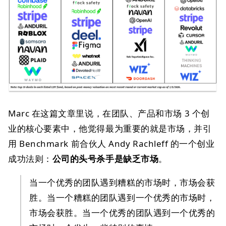
Marc 在这篇文章里说，在团队、产品和市场 3 个创
业的核心要素中，他觉得最为重要的就是市场，并引
用 Benchmark 前合伙人 Andy Rachleff 的一个创业
成功法则：
公司的头号杀手是缺乏市场
。
当一个优秀的团队遇到糟糕的市场时，市场会获
胜。当一个糟糕的团队遇到一个优秀的市场时，
市场会获胜。当一个优秀的团队遇到一个优秀的