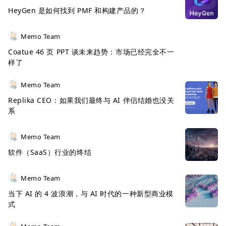
HeyGen 是如何找到 PMF 和构建产品的？
Memo Team
Coatue 46 页 PPT 谈未来趋势：市场已经完全不一
样了
Memo Team
Replika CEO：如果我们最终与 AI 伴侣结婚也没关
系
Memo Team
软件（SaaS）行业的终结
Memo Team
当下 AI 的 4 波浪潮，与 AI 时代的一种新型商业模
式