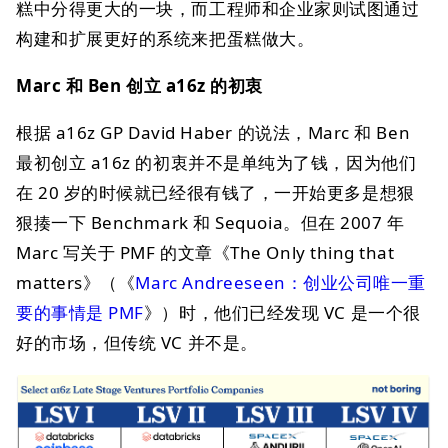
糕中分得更大的一块，而工程师和企业家则试图通过
构建和扩展更好的系统来把蛋糕做大。
Marc 和 Ben 创立 a16z 的初衷
根据 a16z GP David Haber 的说法，Marc 和 Ben
最初创立 a16z 的初衷并不是单纯为了钱，因为他们
在 20 岁的时候就已经很有钱了，一开始更多是想狠
狠揍一下 Benchmark 和 Sequoia。但在 2007 年
Marc 写关于 PMF 的文章《The Only thing that
matters》（《
Marc Andreeseen：创业公司唯一重
要的事情是 PMF
》）时，他们已经发现 VC 是一个很
好的市场，但传统 VC 并不是。