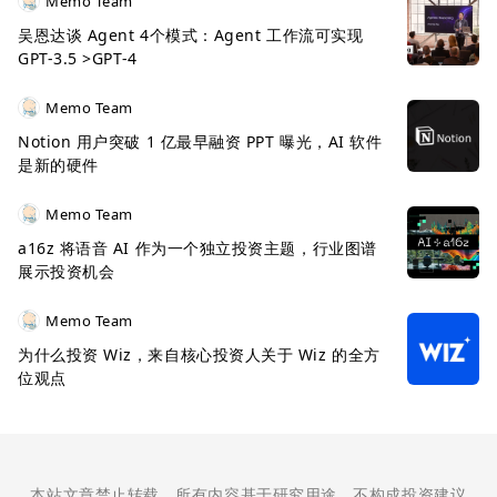
Memo Team
吴恩达谈 Agent 4个模式：Agent 工作流可实现
GPT-3.5 >GPT-4
Memo Team
Notion 用户突破 1 亿最早融资 PPT 曝光，AI 软件
是新的硬件
Memo Team
a16z 将语音 AI 作为一个独立投资主题，行业图谱
展示投资机会
Memo Team
为什么投资 Wiz，来自核心投资人关于 Wiz 的全方
位观点
本站文章禁止转载，所有内容基于研究用途，不构成投资建议