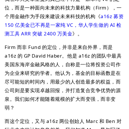
位，而是一种面向未来的科技力量机构（Firm），一
个用金融作为手段来建设未来科技的机构《
a16z 募资
150 亿美金已不再是一家纯 VC，华人学生做的 AI 检
测工具 ARR 突破 2400 万美金
》。
Firm 而非 Fund 的定位，并非是来自外界，而是
a16z 的 GP David Haber。他是 a16z 的团队中最具
美国东海岸金融风格的人，自称是一位将投资公司作
为企业来研究的学者。他认为，基金的目标函数是在
尽可能短的时间内，用最少的人创造最多的权益，而
公司则是要实现卓越回报，并打造复合竞争优势的源
泉。我们如何才能随着规模的扩大而变强，而非变
弱？
而这个定位，又与 a16z 两位创始人 Marc 和 Ben 对