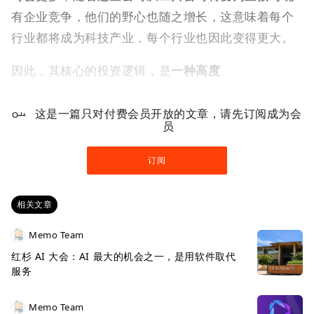
有企业竞争，他们的野心也随之增长，这意味着每个
行业都将成为科技产业，每个行业也因此变得更大。
因此，其核心的投资逻辑，是
一种高度
这是一篇只对付费会员开放的文章，请先订阅成为会
员
订阅
相关文章
Memo Team
红杉 AI 大会：AI 最大的机会之一，是用软件取代
服务
Memo Team