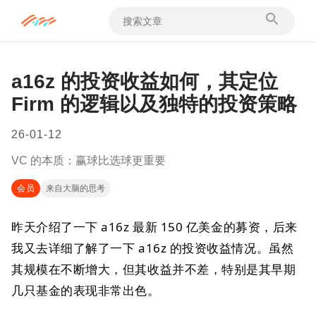
a16z 的投资收益如何，其定位
Firm 的逻辑以及独特的投资策略
26-01-12
VC 的本质：赢球比选球更重要
会员
来自大脑的思考
昨天介绍了一下 a16z 最新 150 亿美金的募资，后来
我又去详细了解了一下 a16z 的投资收益情况。虽然
其规模在不断增大，但其收益并不差，特别是其早期
几只基金的表现非常出色。