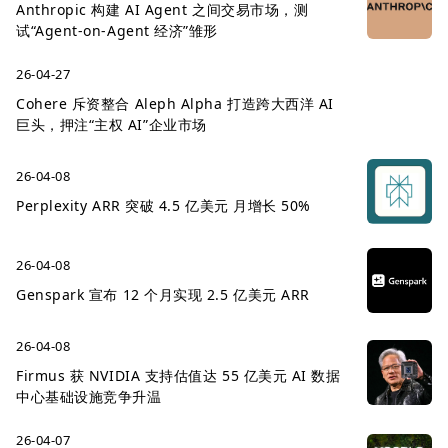
Anthropic 构建 AI Agent 之间交易市场，测
试“Agent-on-Agent 经济”雏形
26-04-27
Cohere 斥资整合 Aleph Alpha 打造跨大西洋 AI
巨头，押注“主权 AI”企业市场
26-04-08
Perplexity ARR 突破 4.5 亿美元 月增长 50%
26-04-08
Genspark 宣布 12 个月实现 2.5 亿美元 ARR
26-04-08
Firmus 获 NVIDIA 支持估值达 55 亿美元 AI 数据
中心基础设施竞争升温
26-04-07