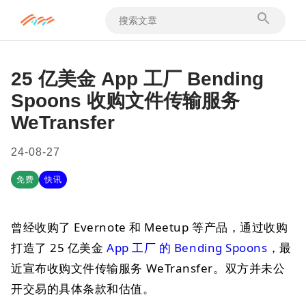
25 亿美金 App 工厂 Bending
Spoons 收购文件传输服务
WeTransfer
24-08-27
免费
快讯
曾经收购了 Evernote 和 Meetup 等产品，通过收购
打造了 25 亿美金
App 工厂 的 Bending Spoons
，最
近宣布收购文件传输服务 WeTransfer。双方并未公
开交易的具体条款和估值。