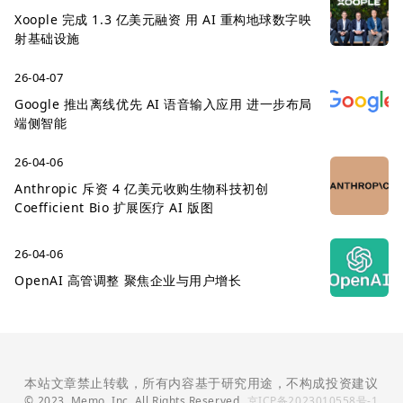
Xoople 完成 1.3 亿美元融资 用 AI 重构地球数字映
射基础设施
26-04-07
Google 推出离线优先 AI 语音输入应用 进一步布局
端侧智能
26-04-06
Anthropic 斥资 4 亿美元收购生物科技初创
Coefficient Bio 扩展医疗 AI 版图
26-04-06
OpenAI 高管调整 聚焦企业与用户增长
本站文章禁止转载，所有内容基于研究用途，不构成投资建议
© 2023, Memo, Inc. All Rights Reserved.
京ICP备2023010558号-1