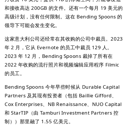
和接收高达 200GB 的文件。还有一个每月 19 美元的
高级计划，没有任何限制。这在 Bending Spoons 的
领导下可能会发生变化。
这家意大利公司还经常在其收购的公司中裁员。2023
年 2 月，它从 Evernote 的员工中裁员 129 人。
2023 年 12 月，Bending Spoons 裁掉了所有在
2022 年收购的流行照片和视频编辑应用程序 Filmic
的员工。
Bending Spoons 今年早些时候从 Durable Capital
Partners 及其现有投资者（包括 Baillie Gifford、
Cox Enterprises、NB Renaissance、NUO Capital
和 StarTIP（由 Tamburi Investment Partners 控
制））那里融了 1.55 亿美元。