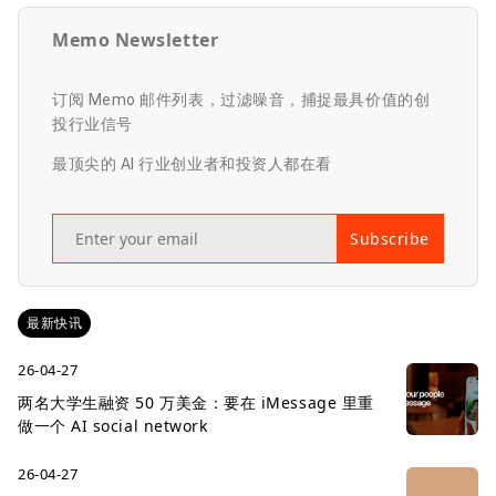
Memo Newsletter
订阅 Memo 邮件列表，过滤噪音，捕捉最具价值的创
投行业信号
最顶尖的 AI 行业创业者和投资人都在看
Subscribe
最新快讯
26-04-27
两名大学生融资 50 万美金：要在 iMessage 里重
做一个 AI social network
26-04-27