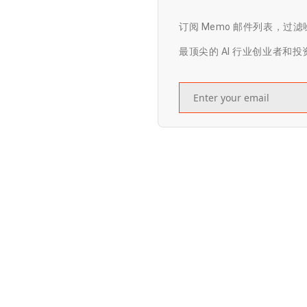
订阅 Memo 邮件列表，过
最顶尖的 AI 行业创业者和