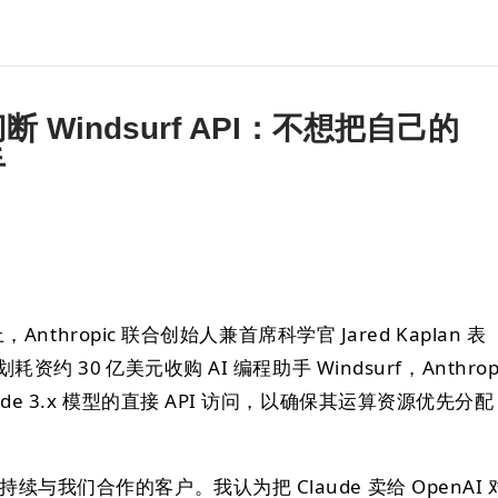
应切断 Windsurf API：不想把自己的
手
上，Anthropic 联合创始人兼首席科学官 Jared Kaplan 表
耗资约 30 亿美元收购 AI 编程助手 Windsurf，Anthrop
de 3.x 模型的直接 API 访问，以确保其运算资源优先分配
与我们合作的客户。我认为把 Claude 卖给 OpenAI 