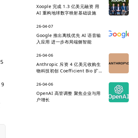
Xoople 完成 1.3 亿美元融资 用
AI 重构地球数字映射基础设施
26-04-07
Google 推出离线优先 AI 语音输
入应用 进一步布局端侧智能
26-04-06
75
Anthropic 斥资 4 亿美元收购生
物科技初创 Coefficient Bio 扩
展医疗 AI 版图
 9
26-04-06
OpenAI 高管调整 聚焦企业与用
户增长
谨