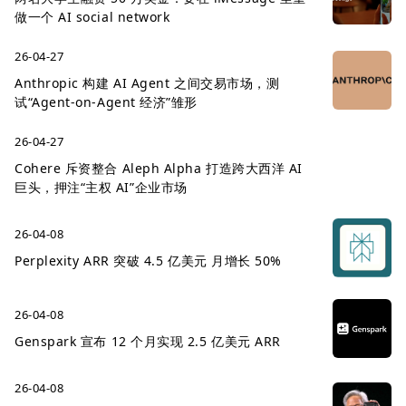
做一个 AI social network
26-04-27
Anthropic 构建 AI Agent 之间交易市场，测
试“Agent-on-Agent 经济”雏形
26-04-27
Cohere 斥资整合 Aleph Alpha 打造跨大西洋 AI
巨头，押注“主权 AI”企业市场
26-04-08
Perplexity ARR 突破 4.5 亿美元 月增长 50%
26-04-08
Genspark 宣布 12 个月实现 2.5 亿美元 ARR
26-04-08