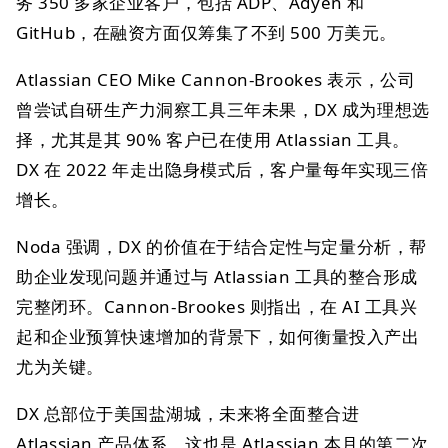
务 350 多家企业客户，包括 ADP、Adyen 和
GitHub，在融资方面仅筹集了不到 500 万美元。
Atlassian CEO Mike Cannon-Brookes 表示，公司
曾尝试自研生产力洞察工具三年未果，DX 成为理想选
择，尤其是其 90% 客户已在使用 Atlassian 工具。
DX 在 2022 年走出隐身模式后，客户量每年实现三倍
增长。
Noda 强调，DX 的价值在于结合定性与定量分析，帮
助企业发现问题并通过与 Atlassian 工具的整合形成
完整闭环。Cannon-Brookes 则指出，在 AI 工具兴
起和企业预算快速增加的背景下，如何衡量投入产出
尤为关键。
DX 总部位于美国盐湖城，未来将全面整合进
Atlassian 产品体系。这也是 Atlassian 本月的第二次