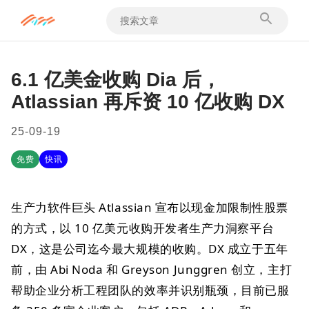
6.1 亿美金收购 Dia 后，
Atlassian 再斥资 10 亿收购 DX
25-09-19
免费
快讯
生产力软件巨头 Atlassian 宣布以现金加限制性股票
的方式，以 10 亿美元收购开发者生产力洞察平台
DX，这是公司迄今最大规模的收购。DX 成立于五年
前，由 Abi Noda 和 Greyson Junggren 创立，主打
帮助企业分析工程团队的效率并识别瓶颈，目前已服