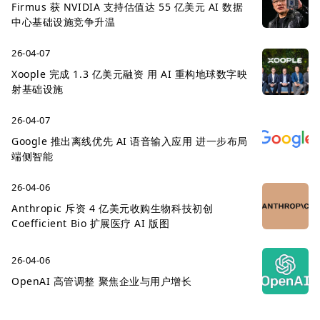
Firmus 获 NVIDIA 支持估值达 55 亿美元 AI 数据
中心基础设施竞争升温
26-04-07
Xoople 完成 1.3 亿美元融资 用 AI 重构地球数字映
射基础设施
26-04-07
Google 推出离线优先 AI 语音输入应用 进一步布局
端侧智能
26-04-06
Anthropic 斥资 4 亿美元收购生物科技初创
Coefficient Bio 扩展医疗 AI 版图
26-04-06
OpenAI 高管调整 聚焦企业与用户增长