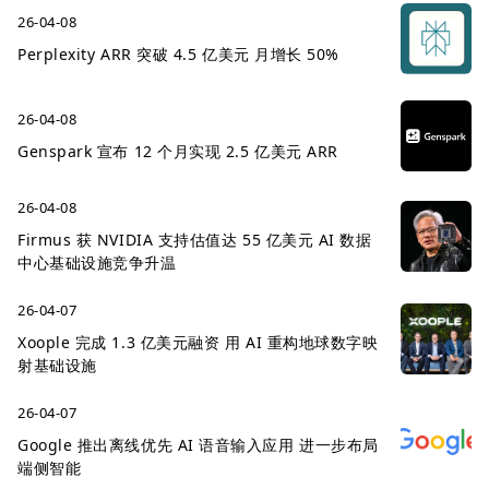
26-04-08
Perplexity ARR 突破 4.5 亿美元 月增长 50%
26-04-08
Genspark 宣布 12 个月实现 2.5 亿美元 ARR
26-04-08
Firmus 获 NVIDIA 支持估值达 55 亿美元 AI 数据
中心基础设施竞争升温
26-04-07
Xoople 完成 1.3 亿美元融资 用 AI 重构地球数字映
射基础设施
26-04-07
Google 推出离线优先 AI 语音输入应用 进一步布局
端侧智能