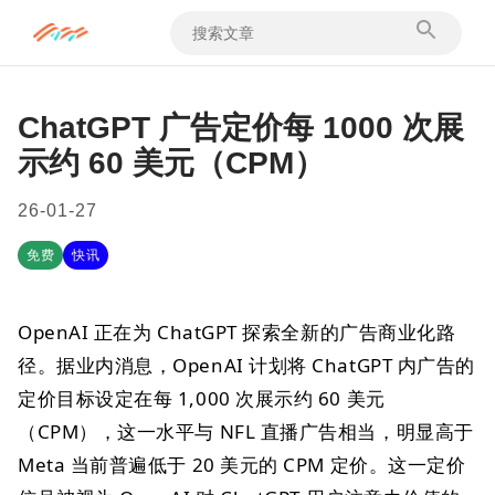
ChatGPT 广告定价每 1000 次展
示约 60 美元（CPM）
26-01-27
免费
快讯
OpenAI 正在为 ChatGPT 探索全新的广告商业化路
径。据业内消息，OpenAI 计划将 ChatGPT 内广告的
定价目标设定在每 1,000 次展示约 60 美元
（CPM），这一水平与 NFL 直播广告相当，明显高于
Meta 当前普遍低于 20 美元的 CPM 定价。这一定价