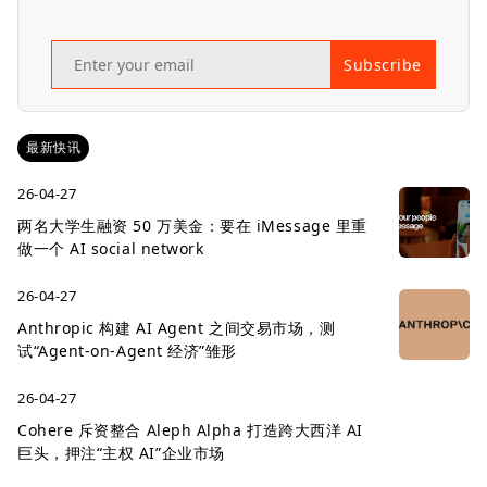
Subscribe
最新快讯
26-04-27
两名大学生融资 50 万美金：要在 iMessage 里重
做一个 AI social network
26-04-27
Anthropic 构建 AI Agent 之间交易市场，测
试“Agent-on-Agent 经济”雏形
26-04-27
Cohere 斥资整合 Aleph Alpha 打造跨大西洋 AI
巨头，押注“主权 AI”企业市场