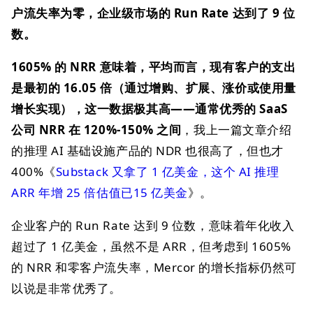
户流失率为零，企业级市场的 Run Rate 达到了 9 位
数。
1605% 的 NRR​ 意味着，平均而言，现有客户的支出
是最初的 ​16.05 倍​（通过增购、扩展、涨价或使用量
增长实现），这一数据极其高——通常优秀的 SaaS
公司 NRR 在 120%-150% 之间
，我上一篇文章介绍
的推理 AI 基础设施产品的 NDR 也很高了，但也才
400%《
Substack 又拿了 1 亿美金，这个 AI 推理
ARR 年增 25 倍估值已15 亿美金
》。
企业客户的 Run Rate 达到 9 位数，意味着年化收入
超过了 1 亿美金，虽然不是 ARR，但考虑到 1605%
的 NRR 和零客户流失率，Mercor 的增长指标仍然可
以说是非常优秀了。