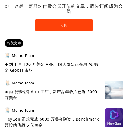
这是一篇只对付费会员开放的文章，请先订阅成为会
员
订阅
相关文章
Memo Team
不到 1 月 100 万美金 ARR，国人团队正在用 AI 掘
金 Global 市场
Memo Team
国内隐形出海 App 工厂，新产品年收入已近 5000
万美金
Memo Team
HeyGen 正式完成 6000 万美金融资，Benchmark
领投估值超 5 亿美金