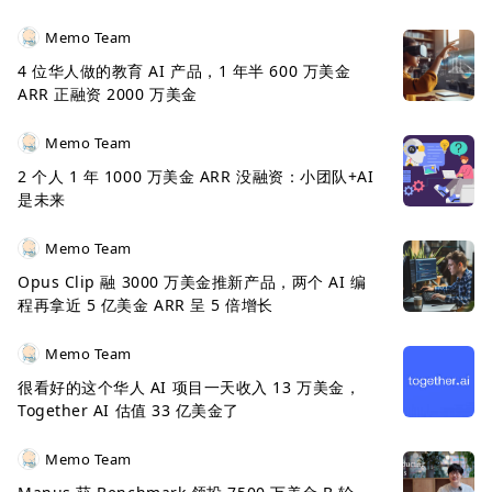
Memo Team
4 位华人做的教育 AI 产品，1 年半 600 万美金
ARR 正融资 2000 万美金
Memo Team
2 个人 1 年 1000 万美金 ARR 没融资：小团队+AI
是未来
Memo Team
Opus Clip 融 3000 万美金推新产品，两个 AI 编
程再拿近 5 亿美金 ARR 呈 5 倍增长
Memo Team
很看好的这个华人 AI 项目一天收入 13 万美金，
Together AI 估值 33 亿美金了
Memo Team