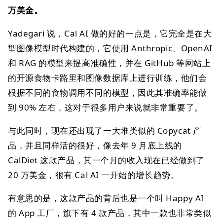
万美金。
Yadegari 说，Cal AI 做的好的一点是，它完全是在大
型图像模型时代构建的，它使用 Anthropic、OpenAI
和 RAG 的模型来提高准确性，并在 GitHub 等网站上
的开源食物卡路里和图像数据库上进行训练，他们会
根据不同的食物调用不同的模型，因此其准确率能做
到 90% 左右，这对于很多用户来说就非常重要了。
与此同时，现在还出现了一大堆类似的 Copycat 产
品，并且同样活的很好，像去年 9 月底上线的
CalDiet 这款产品，其一个月的收入现在已经做到了
20 万美金，很有 Cal AI 一开始的增长趋势。
有意思的是，这款产品的背后也是一个叫 Happy AI
的 App 工厂，旗下有 4 款产品，其中一款也非常类似