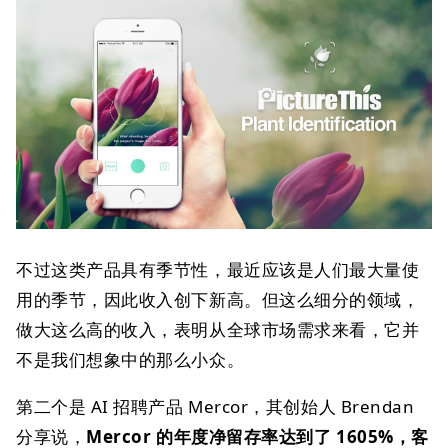
不过这类产品具有季节性，最近应该是人们最大量使
用的季节，因此收入创下新高。但这么细分的领域，
做大这么高的收入，表明从全球市场需求来看，它并
不是我们想象中的那么小众。
第二个是 AI 招聘产品 Mercor，其创始人 Brendan
分享说，
Mercor 的年度净留存率达到了 1605%，客