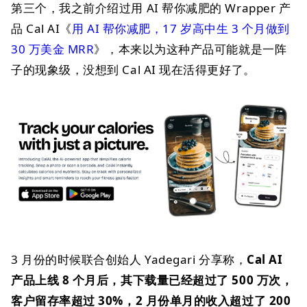
第三个，我之前介绍过用 AI 帮你减肥的 Wrapper 产
品 Cal AI《
用 AI 帮你减肥，17 岁高中生 3 个月做到
30 万美金 MRR
》，本来以为这种产品可能就是一阵
子的现象级，没想到 Cal AI 现在活得更好了。
3 月份的时候联合创始人 Yadegari 分享称，
Cal AI
产品上线 8 个月后，其下载量已经超过了 500 万次，
客户留存率超过 30%，2 月份单月的收入超过了 200