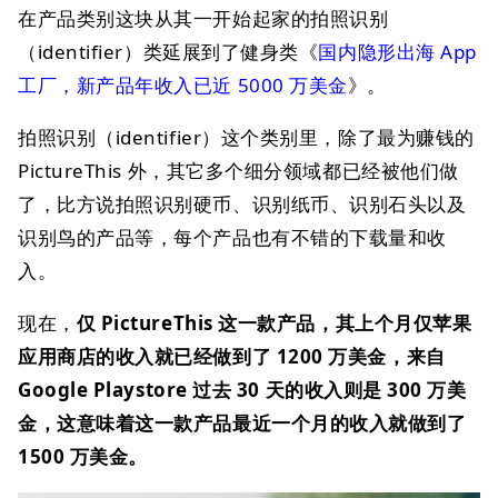
在产品类别这块从其一开始起家的拍照识别
（identifier）类延展到了健身类《
国内隐形出海 App
工厂，新产品年收入已近 5000 万美金
》。
拍照识别（identifier）这个类别里，除了最为赚钱的
PictureThis 外，其它多个细分领域都已经被他们做
了，比方说拍照识别硬币、识别纸币、识别石头以及
识别鸟的产品等，每个产品也有不错的下载量和收
入。
现在，
仅 PictureThis 这一款产品，其上个月仅苹果
应用商店的收入就已经做到了 1200 万美金，来自
Google Playstore 过去 30 天的收入则是 300 万美
金，这意味着这一款产品最近一个月的收入就做到了
1500 万美金。