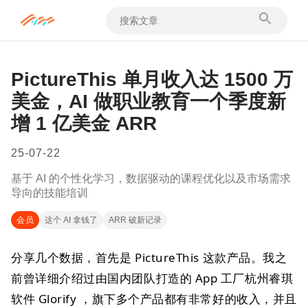
PictureThis 单月收入达 1500 万
美金，AI 做职业教育一个季度新
增 1 亿美金 ARR
25-07-22
基于 AI 的个性化学习，数据驱动的课程优化以及市场需求
导向的技能培训
会员
这个 AI 拿钱了
ARR 破新记录
分享几个数据，首先是 PictureThis 这款产品。我之
前曾详细介绍过由国内团队打造的 App 工厂杭州睿琪
软件 Glorify ，旗下多个产品都有非常好的收入，并且