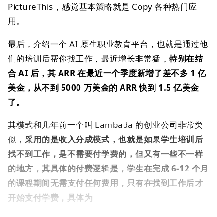
PictureThis，感觉基本策略就是 Copy 各种热门应
用。
最后，介绍一个 AI 原生职业教育平台，也就是通过他
们的培训后帮你找工作，最近增长非常猛，
特别在结
合 AI 后，其 ARR 在最近一个季度新增了差不多 1 亿
美金，从不到 5000 万美金的 ARR 快到 1.5 亿美金
了。
其模式和几年前一个叫 Lambada 的创业公司非常类
似，
采用的是收入分成模式，也就是如果学生培训后
找不到工作，是不需要付学费的，但又有一些不一样
的地方，其具体的付费逻辑是，学生在完成 6-12 个月
的课程期间无需支付任何费用，只有在找到工作后才
开始支付学费，具体为