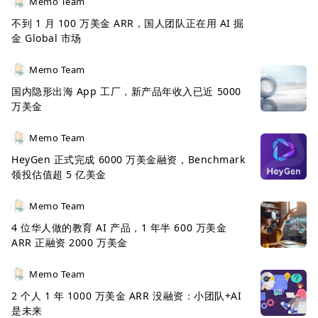
Memo Team
不到 1 月 100 万美金 ARR，国人团队正在用 AI 掘
金 Global 市场
Memo Team
国内隐形出海 App 工厂，新产品年收入已近 5000
万美金
Memo Team
HeyGen 正式完成 6000 万美金融资，Benchmark
领投估值超 5 亿美金
Memo Team
4 位华人做的教育 AI 产品，1 年半 600 万美金
ARR 正融资 2000 万美金
Memo Team
2 个人 1 年 1000 万美金 ARR 没融资：小团队+AI
是未来