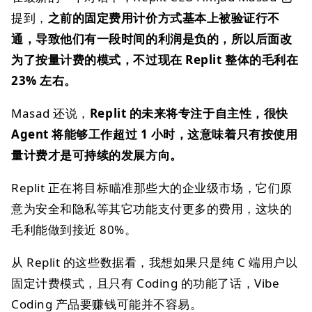
提到，
之前的固定费用计价方式基本上被验证行不
通，导致他们有一段时间的利润是负的，所以后面改
为了按量计费的模式，不过现在 Replit 整体的毛利在
23% 左右。
Masad 还说，
Replit 的未来将专注于自主性，很快
Agent 将能够工作超过 1 小时，这意味着只有按使用
量计费才是可持续的发展方向。
Replit 正在将目标瞄准那些大的企业级市场，它们原
意为安全和隐私等其它功能支付更多的费用，这块的
毛利能做到接近 80%。
从 Replit 的这些数据看，我想如果只是纯 C 端用户以
固定计费模式，且只有 Coding 的功能了话，Vibe
Coding 产品要赚钱可能并不容易。