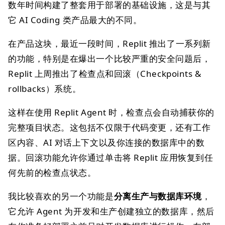
数年时间构建了整套用于部署的基础设施，这是与其
它 AI Coding 类产品最大的不同。
在产品这块，最近一段时间，Replit 推出了一系列新
的功能，特别是在爆出一个比较严重的安全问题后，
Replit 上周推出了检查点和回滚（Checkpoints &
rollbacks）系统。
这样在使用 Replit Agent 时，检查点会自动捕获你的
完整项目状态。这包括不仅限于代码变更，还有工作
区内容、AI 对话上下文以及你连接的数据库中的数
据。回滚功能允许你通过单击将 Replit 应用恢复到任
何先前的检查点状态。
我比较喜欢的另一个功能是
分离生产与数据库环境
，
它允许 Agent 为开发和生产创建独立的数据库，然后