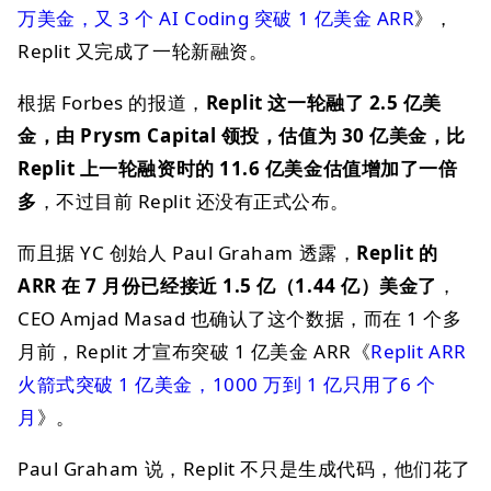
万美金，又 3 个 AI Coding 突破 1 亿美金 ARR
》，
Replit 又完成了一轮新融资。
根据 Forbes 的报道，
Replit 这一轮融了 2.5 亿美
金，由 Prysm Capital 领投，估值为 30 亿美金，比
Replit 上一轮融资时的 11.6 亿美金估值增加了一倍
多
，不过目前 Replit 还没有正式公布。
而且据 YC 创始人 Paul Graham 透露，
Replit 的
ARR 在 7 月份已经接近 1.5 亿（1.44 亿）美金了
，
CEO Amjad Masad 也确认了这个数据，而在 1 个多
月前，Replit 才宣布突破 1 亿美金 ARR《
Replit ARR
火箭式突破 1 亿美金，1000 万到 1 亿只用了6 个
月
》。
Paul Graham 说，Replit 不只是生成代码，他们花了