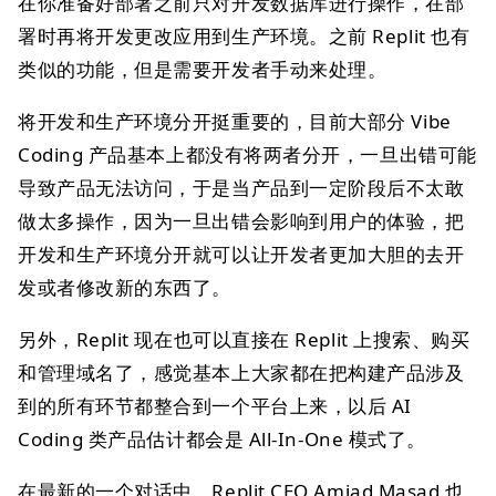
在你准备好部署之前只对开发数据库进行操作，在部
署时再将开发更改应用到生产环境。之前 Replit 也有
类似的功能，但是需要开发者手动来处理。
将开发和生产环境分开挺重要的，目前大部分 Vibe
Coding 产品基本上都没有将两者分开，一旦出错可能
导致产品无法访问，于是当产品到一定阶段后不太敢
做太多操作，因为一旦出错会影响到用户的体验，把
开发和生产环境分开就可以让开发者更加大胆的去开
发或者修改新的东西了。
另外，Replit 现在也可以直接在 Replit 上搜索、购买
和管理域名了，感觉基本上大家都在把构建产品涉及
到的所有环节都整合到一个平台上来，以后 AI
Coding 类产品估计都会是 All-In-One 模式了。
在最新的一个对话中，Replit CEO Amjad Masad 也