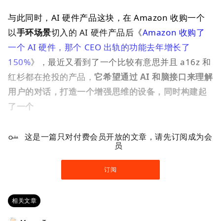
与此同时，AI 硬件产品这块，在 Amazon 收购一个
以
手环场景
切入的 AI 硬件产品后《
Amazon 收购了
一个 AI 硬件，那个 CEO 出轨的功能去年增长了
150%
》，最近又看到了一个比较有意思并且 a16z 和
红杉都在抢投的产品，
它希望通过 AI 和脑接口来理解
用户的对话，打造一个增强思维的设备，同时构建起
了一个
这是一篇只对付费会员开放的文章，请先订阅成为会
员
订阅
相关文章