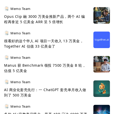
Memo Team
Opus Clip 融 3000 万美金推新产品，两个 AI 编
程再拿近 5 亿美金 ARR 呈 5 倍增长
Memo Team
很看好的这个华人 AI 项目一天收入 13 万美金，
Together AI 估值 33 亿美金了
Memo Team
Manus 获 Benchmark 领投 7500 万美金 B 轮，
估值 5 亿美金
Memo Team
AI 商业化套壳先行：一 ChatGPT 套壳单月收入做
到了 500 万美金
Memo Team