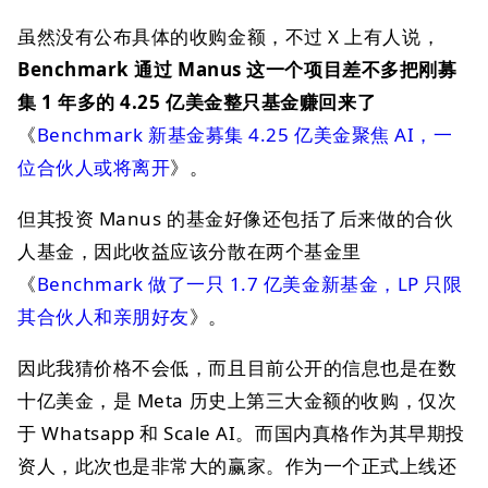
虽然没有公布具体的收购金额，不过 X 上有人说，
Benchmark 通过 Manus 这一个项目差不多把刚募
集 1 年多的 4.25 亿美金整只基金赚回来了
《
Benchmark 新基金募集 4.25 亿美金聚焦 AI，一
位合伙人或将离开
》。
但其投资 Manus 的基金好像还包括了后来做的合伙
人基金，因此收益应该分散在两个基金里
《
Benchmark 做了一只 1.7 亿美金新基金，LP 只限
其合伙人和亲朋好友
》。
因此我猜价格不会低，而且目前公开的信息也是在数
十亿美金，是 Meta 历史上第三大金额的收购，仅次
于 Whatsapp 和 Scale AI。而国内真格作为其早期投
资人，此次也是非常大的赢家。作为一个正式上线还