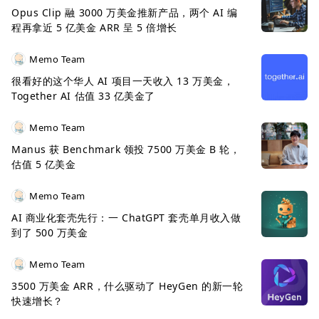
Opus Clip 融 3000 万美金推新产品，两个 AI 编
程再拿近 5 亿美金 ARR 呈 5 倍增长
Memo Team
很看好的这个华人 AI 项目一天收入 13 万美金，
Together AI 估值 33 亿美金了
Memo Team
Manus 获 Benchmark 领投 7500 万美金 B 轮，
估值 5 亿美金
Memo Team
AI 商业化套壳先行：一 ChatGPT 套壳单月收入做
到了 500 万美金
Memo Team
3500 万美金 ARR，什么驱动了 HeyGen 的新一轮
快速增长？