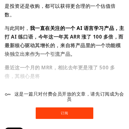
是投资还是收购，都可以获得更合理的一个估值倍
数。
与此同时，
我一直在关注的一个 AI 语言学习产品，主
打 AI 练口语，今年这一年其 ARR 涨了 100 多倍，而
最新核心驱动其增长的，来自将产品里的一个功能模
块独立出来作为一个引流产品。
最近这一个月的 MRR，相比去年更是涨了 500 多
倍，其核心是将
这是一篇只对付费会员开放的文章，请先订阅成为会
员
订阅