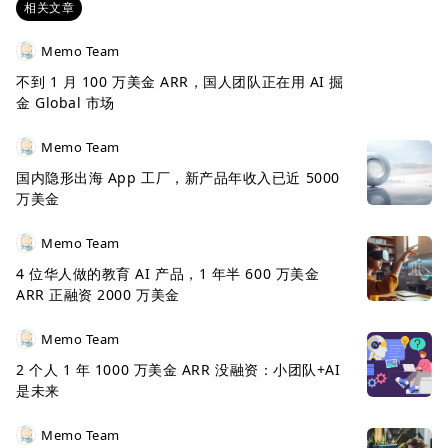
相关文章
Memo Team
不到 1 月 100 万美金 ARR，国人团队正在用 AI 掘
金 Global 市场
Memo Team
国内隐形出海 App 工厂，新产品年收入已近 5000
万美金
Memo Team
4 位华人做的教育 AI 产品，1 年半 600 万美金
ARR 正融资 2000 万美金
Memo Team
2 个人 1 年 1000 万美金 ARR 没融资：小团队+AI
是未来
Memo Team