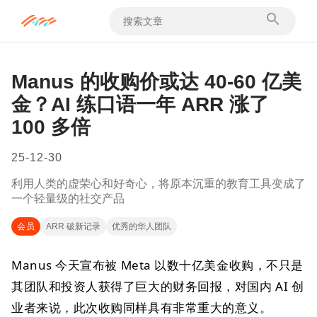
Manus 的收购价或达 40-60 亿美
金？AI 练口语一年 ARR 涨了
100 多倍
25-12-30
利用人类的虚荣心和好奇心，将原本沉重的教育工具变成了
一个轻量级的社交产品
会员
ARR 破新记录
优秀的华人团队
Manus 今天宣布被 Meta 以数十亿美金收购，不只是
其团队和投资人获得了巨大的财务回报，对国内 AI 创
业者来说，此次收购同样具有非常重大的意义。