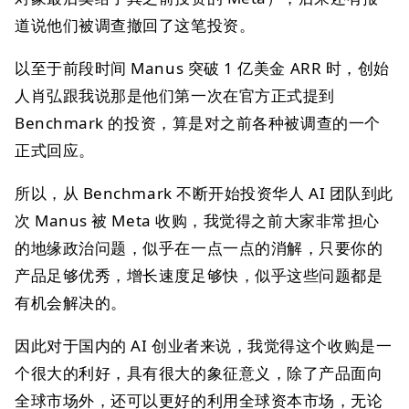
道说他们被调查撤回了这笔投资。
以至于前段时间 Manus 突破 1 亿美金 ARR 时，创始
人肖弘跟我说那是他们第一次在官方正式提到
Benchmark 的投资，算是对之前各种被调查的一个
正式回应。
所以，从 Benchmark 不断开始投资华人 AI 团队到此
次 Manus 被 Meta 收购，我觉得之前大家非常担心
的地缘政治问题，似乎在一点一点的消解，只要你的
产品足够优秀，增长速度足够快，似乎这些问题都是
有机会解决的。
因此对于国内的 AI 创业者来说，我觉得这个收购是一
个很大的利好，具有很大的象征意义，除了产品面向
全球市场外，还可以更好的利用全球资本市场，无论