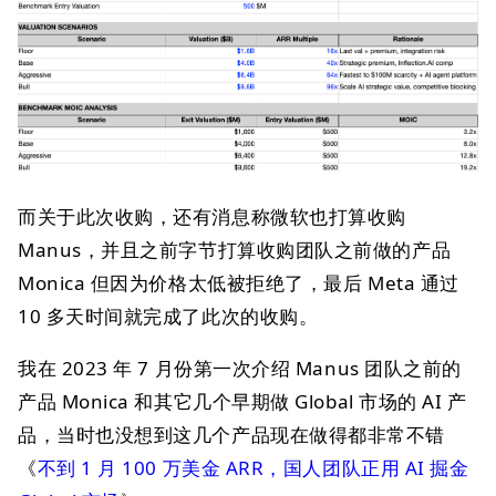
而关于此次收购，还有消息称微软也打算收购
Manus，并且之前字节打算收购团队之前做的产品
Monica 但因为价格太低被拒绝了，最后 Meta 通过
10 多天时间就完成了此次的收购。
我在 2023 年 7 月份第一次介绍 Manus 团队之前的
产品 Monica 和其它几个早期做 Global 市场的 AI 产
品，当时也没想到这几个产品现在做得都非常不错
《
不到 1 月 100 万美金 ARR，国人团队正用 AI 掘金