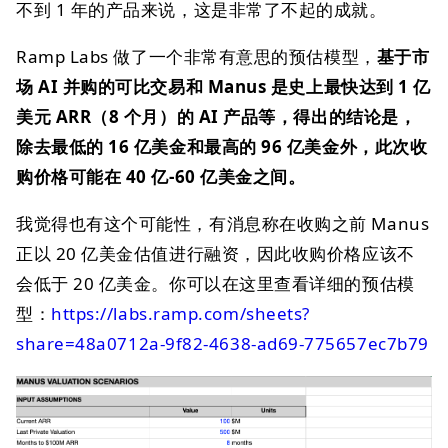
不到 1 年的产品来说，这是非常了不起的成就。
Ramp Labs 做了一个非常有意思的预估模型，
基于市
场 AI 并购的可比交易和 Manus 是史上最快达到 1 亿
美元 ARR（8 个月）的 AI 产品等，得出的结论是，
除去最低的 16 亿美金和最高的 96 亿美金外，此次收
购价格可能在 40 亿-60 亿美金之间。
我觉得也有这个可能性，有消息称在收购之前 Manus
正以 20 亿美金估值进行融资，因此收购价格应该不
会低于 20 亿美金。你可以在这里查看详细的预估模
型：
https://labs.ramp.com/sheets?
share=48a0712a-9f82-4638-ad69-775657ec7b79