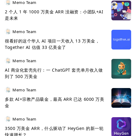
Memo Team
2 个人 1 年 1000 万美金 ARR 没融资：小团队+AI
是未来
Memo Team
很看好的这个华人 AI 项目一天收入 13 万美金，
Together AI 估值 33 亿美金了
Memo Team
AI 商业化套壳先行：一 ChatGPT 套壳单月收入做
到了 500 万美金
Memo Team
多款 AI+宗教产品吸金，最高 ARR 已达 6000 万美
金
Memo Team
3500 万美金 ARR，什么驱动了 HeyGen 的新一轮
快速增长？