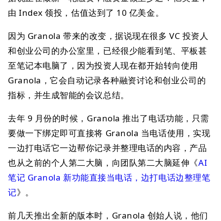
由 Index 领投，估值达到了 10 亿美金。
因为 Granola 带来的改变，据说现在很多 VC 投资人
和创业公司的办公室里，已经很少能看到笔、平板甚
至笔记本电脑了，因为投资人现在都开始转向使用
Granola，它会自动记录各种融资讨论和创业公司的
指标，并生成智能的会议总结。
去年 9 月份的时候，Granola 推出了电话功能，只需
要做一下绑定即可直接将 Granola 当电话使用，实现
一边打电话它一边帮你记录并整理电话的内容，产品
也从之前的个人第二大脑，向团队第二大脑延伸《
AI
笔记 Granola 新功能直接当电话，边打电话边整理笔
记
》。
前几天推出全新的版本时，Granola 创始人说，他们