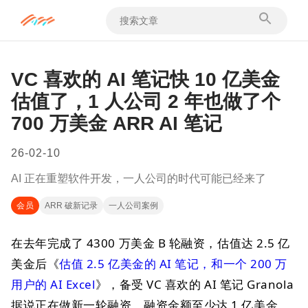
VC 喜欢的 AI 笔记快 10 亿美金
估值了，1 人公司 2 年也做了个
700 万美金 ARR AI 笔记
26-02-10
AI 正在重塑软件开发，一人公司的时代可能已经来了
会员
ARR 破新记录
一人公司案例
在去年完成了 4300 万美金 B 轮融资，估值达 2.5 亿
美金后《
估值 2.5 亿美金的 AI 笔记，和一个 200 万
用户的 AI Excel
》，备受 VC 喜欢的 AI 笔记 Granola
据说正在做新一轮融资，融资金额至少达 1 亿美金，