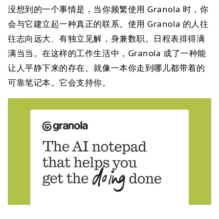
没想到的一个事情是，当你频繁使用 Granola 时，你
会与它建立起一种真正的联系。使用 Granola 的人往
往志向远大、有独立见解，身兼数职。日程表排得满
满当当。在这样的工作生活中，Granola 成了一种能
让人平静下来的存在。就像一本你走到哪儿都带着的
可靠笔记本。它会支持你。