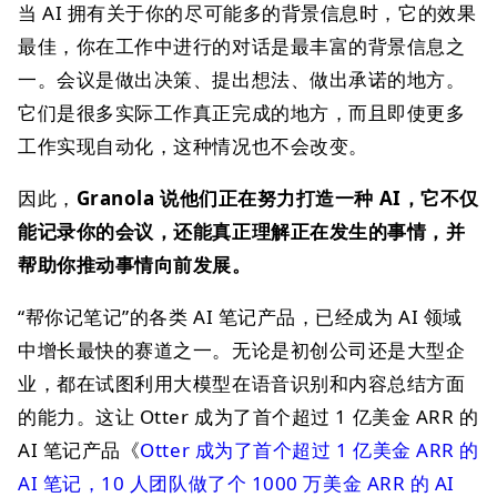
当 AI 拥有关于你的尽可能多的背景信息时，它的效果
最佳，你在工作中进行的对话是最丰富的背景信息之
一。会议是做出决策、提出想法、做出承诺的地方。
它们是很多实际工作真正完成的地方，而且即使更多
工作实现自动化，这种情况也不会改变。
因此，
Granola 说他们正在努力打造一种 AI，它不仅
能记录你的会议，还能真正理解正在发生的事情，并
帮助你推动事情向前发展。
“帮你记笔记”的各类 AI 笔记产品，已经成为 AI 领域
中增长最快的赛道之一。无论是初创公司还是大型企
业，都在试图利用大模型在语音识别和内容总结方面
的能力。这让 Otter 成为了首个超过 1 亿美金 ARR 的
AI 笔记产品《
Otter 成为了首个超过 1 亿美金 ARR 的
AI 笔记，10 人团队做了个 1000 万美金 ARR 的 AI