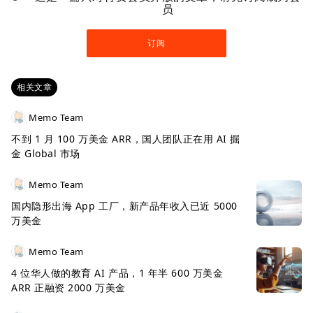
员
订阅
相关文章
Memo Team
不到 1 月 100 万美金 ARR，国人团队正在用 AI 掘
金 Global 市场
Memo Team
国内隐形出海 App 工厂，新产品年收入已近 5000
万美金
Memo Team
4 位华人做的教育 AI 产品，1 年半 600 万美金
ARR 正融资 2000 万美金